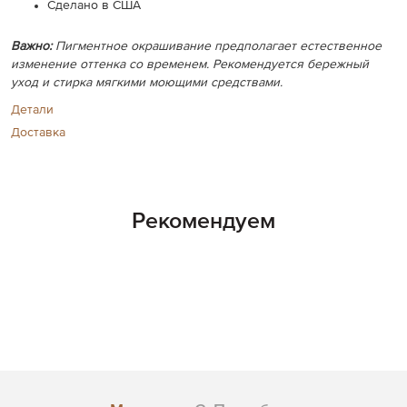
Сделано в США
Важно:
Пигментное окрашивание предполагает естественное
изменение оттенка со временем. Рекомендуется бережный
уход и стирка мягкими моющими средствами.
Детали
Доставка
Рекомендуем