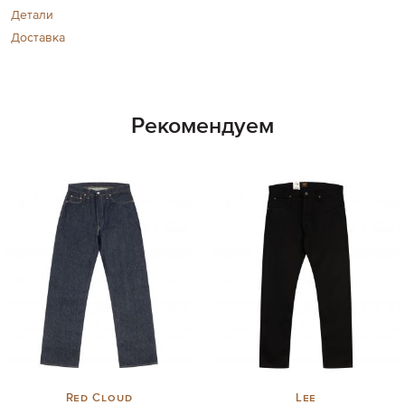
Детали
Доставка
Рекомендуем
Red Cloud
Lee