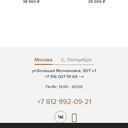
38 500 ₽
25 000 ₽
Москва
С. Петербург
ул.Большая Молчановка, 30/7 c.1
+7 916 007-19-69
Пн-Вс: 12:00 - 20:00
+7 812 992-09-21