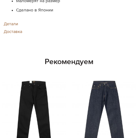
Маломерят на размер
Сделано в Японии
Детали
Доставка
Рекомендуем