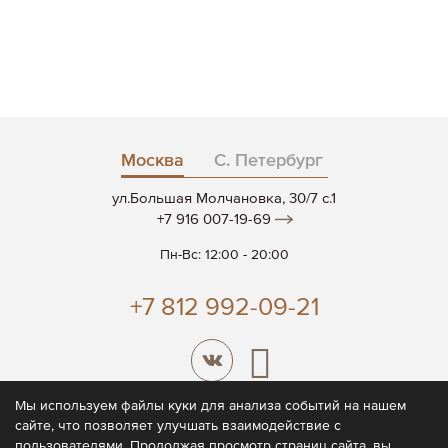
Москва
С. Петербург
ул.Большая Молчановка, 30/7 c.1
+7 916 007-19-69
Пн-Вс: 12:00 - 20:00
+7 812 992-09-21
Мы используем файлы куки для анализа событий на нашем
сайте, что позволяет улучшать взаимодействие с
© 2026 CODE7®
пользователями. Продолжая просмотр страниц сайта, вы