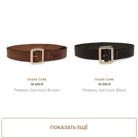
Sugar Cane
Sugar Cane
16 500 ₽
16 500 ₽
Ремень Garrison Brown
Ремень Garrison Black
ПОКАЗАТЬ ЕЩЁ