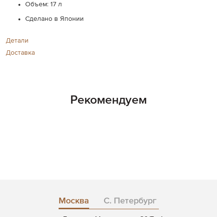
Объем: 17 л
Сделано в Японии
Детали
Доставка
Рекомендуем
Москва
С. Петербург