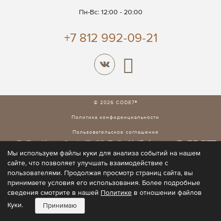
Пн-Вс: 12:00 - 20:00
+7 812 992-09-21
© 2026 CODE7®
Политика конфиденциальности
Пользовательское соглашение
Мы используем файлы куки для анализа событий на нашем
сайте, что позволяет улучшать взаимодействие с
пользователями. Продолжая просмотр страниц сайта, вы
принимаете условия его использования. Более подробные
сведения смотрите в нашей
Политике
в отношении файлов
Куки.
Принимаю