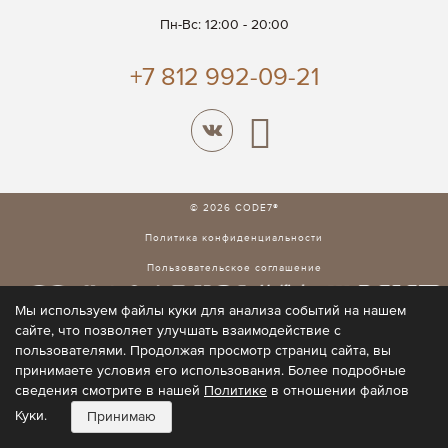
Пн-Вс: 12:00 - 20:00
+7 812 992-09-21
© 2026 CODE7®
Политика конфиденциальности
Пользовательское соглашение
Мы используем файлы куки для анализа событий на нашем
сайте, что позволяет улучшать взаимодействие с
пользователями. Продолжая просмотр страниц сайта, вы
принимаете условия его использования. Более подробные
сведения смотрите в нашей
Политике
в отношении файлов
Куки.
Принимаю