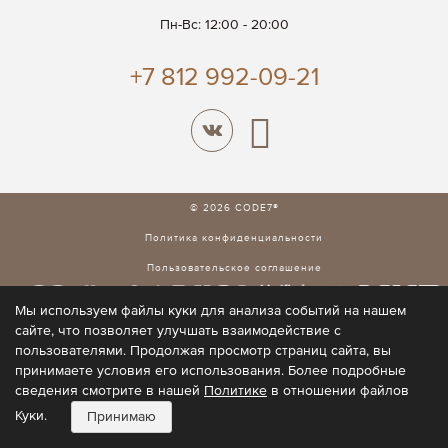
Пн-Вс: 12:00 - 20:00
+7 812 992-09-21
© 2026 CODE7®
Политика конфиденциальности
Пользовательское соглашение
Мы используем файлы куки для анализа событий на нашем
сайте, что позволяет улучшать взаимодействие с
пользователями. Продолжая просмотр страниц сайта, вы
принимаете условия его использования. Более подробные
сведения смотрите в нашей
Политике
в отношении файлов
Куки.
Принимаю