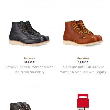
Red Wing
Red Wing
39 990 ₽
39 990 ₽
Ботинки 3373 6" Women's Moc
Женские ботинки 3375 6"
Toe Black Boundary
Women's Moc Toe Oro Legacy