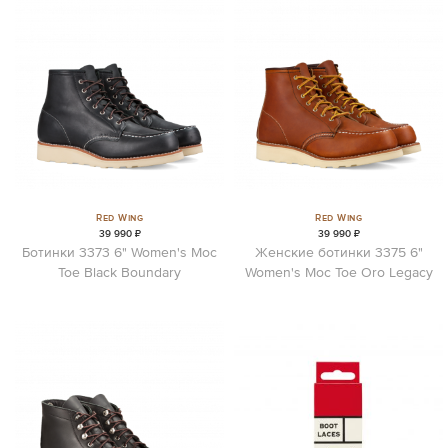
Red Wing
Red Wing
39 990 ₽
39 990 ₽
Ботинки 3373 6" Women's Moc
Женские ботинки 3375 6"
Toe Black Boundary
Women's Moc Toe Oro Legacy