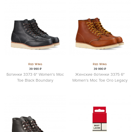
Red Wing
Red Wing
39 990 ₽
39 990 ₽
Ботинки 3373 6" Women's Moc
Женские ботинки 3375 6"
Toe Black Boundary
Women's Moc Toe Oro Legacy