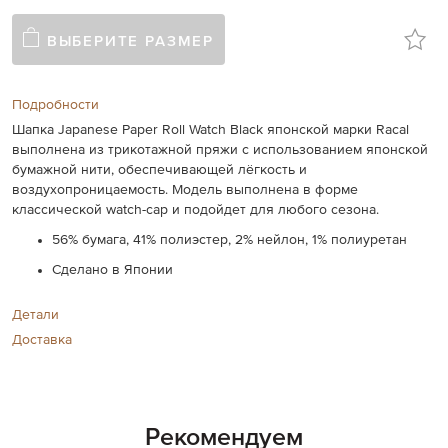
ВЫБЕРИТЕ РАЗМЕР
Подробности
Шапка Japanese Paper Roll Watch Black японской марки Racal
выполнена из трикотажной пряжи с использованием японской
бумажной нити, обеспечивающей лёгкость и
воздухопроницаемость. Модель выполнена в форме
классической watch-cap и подойдет для любого сезона.
56% бумага, 41% полиэстер, 2% нейлон, 1% полиуретан
Сделано в Японии
Детали
Доставка
Рекомендуем