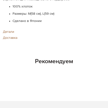
100% хлопок
Размеры: M(58 см), L(59 см)
Сделано в Японии
Детали
Доставка
Рекомендуем