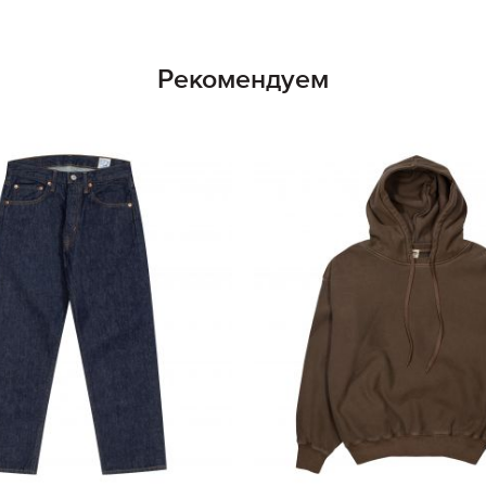
Рекомендуем