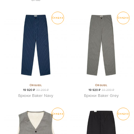
Скидка
Скидка
Orgueil
Orgueil
19 920 ₽
33 200 ₽
19 920 ₽
33 200 ₽
Брюки Baker Navy
Брюки Baker Grey
Скидка
Скидка