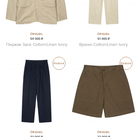
Orgueil
Orgueil
54 000 ₽
51 000 ₽
Пиджак Sack Cotton/Linen Ivory
Брюки Cotton/Linen Ivory
Новое
Новое
Orgueil
Orgueil
51 000 ₽
23 900 ₽