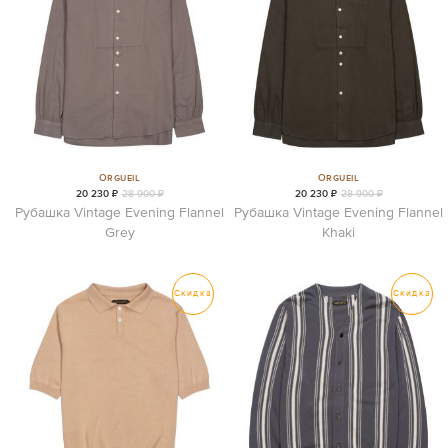
Orgueil
Orgueil
20 230 ₽
28 900 ₽
20 230 ₽
28 900 ₽
Рубашка Vintage Evening Flannel
Рубашка Vintage Evening Flannel
Grey
Khaki
Скидка
Скидка