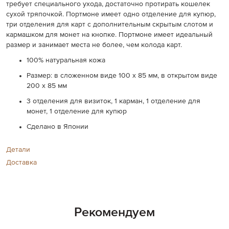
требует специального ухода, достаточно протирать кошелек
сухой тряпочкой. Портмоне имеет одно отделение для купюр,
три отделения для карт с дополнительным скрытым слотом и
кармашком для монет на кнопке. Портмоне имеет идеальный
размер и занимает места не более, чем колода карт.
100% натуральная кожа
Размер: в сложенном виде 100 х 85 мм, в открытом виде
200 х 85 мм
3 отделения для визиток, 1 карман, 1 отделение для
монет, 1 отделение для купюр
Сделано в Японии
Детали
Доставка
Рекомендуем