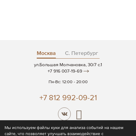
Москва
С. Петербург
ул.Большая Молчановка, 30/7 c.1
+7 916 007-19-69
Пн-Вс: 12:00 - 20:00
+7 812 992-09-21
Мы используем файлы куки для анализа событий на нашем
сайте, что позволяет улучшать взаимодействие с