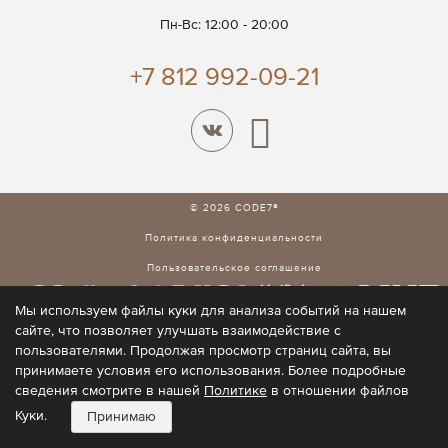
Пн-Вс: 12:00 - 20:00
+7 812 992-09-21
© 2026 CODE7®
Политика конфиденциальности
Пользовательское соглашение
Мы используем файлы куки для анализа событий на нашем
сайте, что позволяет улучшать взаимодействие с
пользователями. Продолжая просмотр страниц сайта, вы
принимаете условия его использования. Более подробные
сведения смотрите в нашей
Политике
в отношении файлов
Куки.
Принимаю