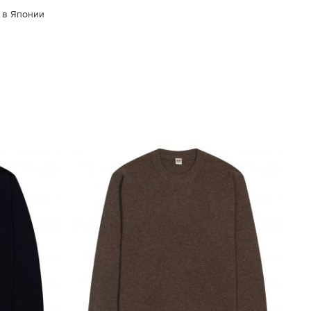
 в Японии