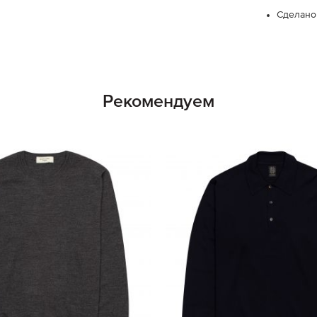
Сделано
Рекомендуем