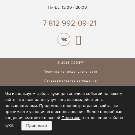
Пн-Вс: 12:00 - 20:00
+7 812 992-09-21
© 2026 CODE7®
Политика конфиденциальности
Пользовательское соглашение
Мы используем файлы куки для анализа событий на нашем
сайте, что позволяет улучшать взаимодействие с
пользователями. Продолжая просмотр страниц сайта, вы
принимаете условия его использования. Более подробные
сведения смотрите в нашей
Политике
в отношении файлов
Куки.
Принимаю