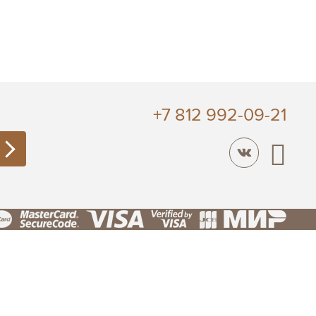
+7 812 992-09-21