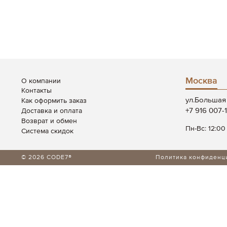
Москва
О компании
Контакты
ул.Большая 
Как оформить заказ
+7 916 007-
Доставка и оплата
Возврат и обмен
Пн-Вс: 12:00
Система скидок
© 2026 CODE7®
Политика конфиденц