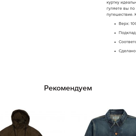
куртку идеаль
гуляете вы по
путешествие. 
Верх: 1
Подклад
Соответ
Сделано
Рекомендуем