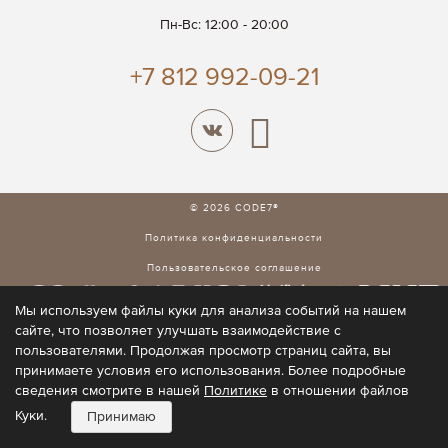
Пн-Вс: 12:00 - 20:00
+7 812 992-09-21
© 2026 CODE7®
Политика конфиденциальности
Пользовательское соглашение
Мы используем файлы куки для анализа событий на нашем
сайте, что позволяет улучшать взаимодействие с
пользователями. Продолжая просмотр страниц сайта, вы
принимаете условия его использования. Более подробные
сведения смотрите в нашей
Политике
в отношении файлов
Куки.
Принимаю