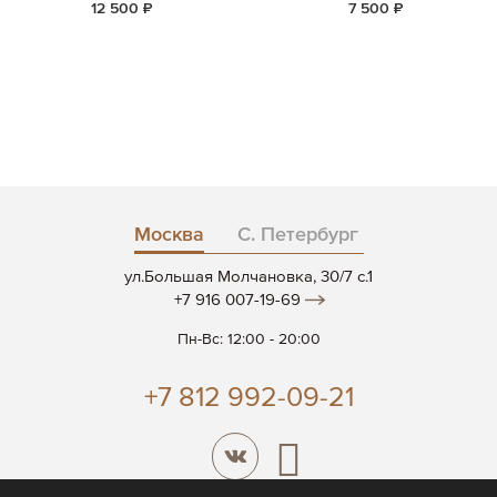
12 500 ₽
7 500 ₽
Москва
С. Петербург
ул.Большая Молчановка, 30/7 c.1
+7 916 007-19-69
Пн-Вс: 12:00 - 20:00
+7 812 992-09-21