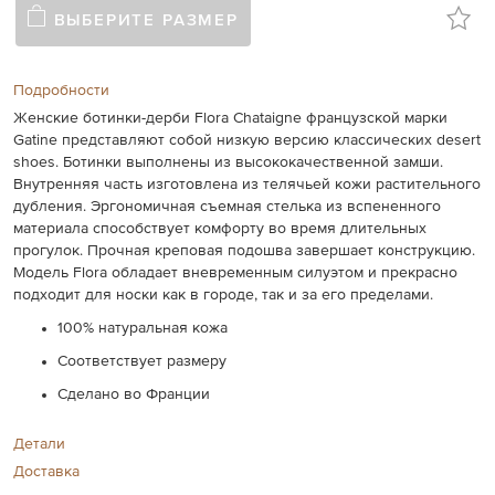
ВЫБЕРИТЕ РАЗМЕР
Подробности
Женские ботинки-дерби Flora Chataigne французской марки
Gatine представляют собой низкую версию классических desert
shoes. Ботинки выполнены из высококачественной замши.
Внутренняя часть изготовлена из телячьей кожи растительного
дубления. Эргономичная съемная стелька из вспененного
материала способствует комфорту во время длительных
прогулок. Прочная креповая подошва завершает конструкцию.
Модель Flora обладает вневременным силуэтом и прекрасно
подходит для носки как в городе, так и за его пределами.
100% натуральная кожа
Соответствует размеру
Сделано во Франции
Детали
Доставка