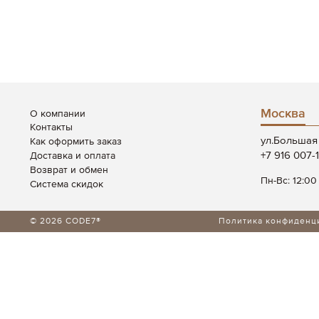
Москва
О компании
Контакты
ул.Большая 
Как оформить заказ
+7 916 007-
Доставка и оплата
Возврат и обмен
Пн-Вс: 12:00
Система скидок
© 2026 CODE7®
Политика конфиденц