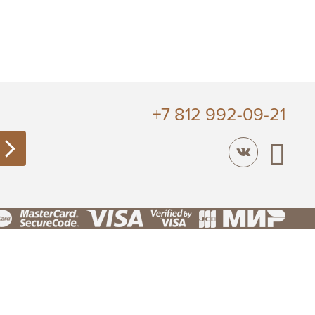
+7 812 992-09-21