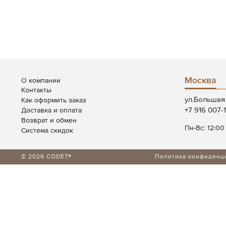
Москва
О компании
Контакты
ул.Большая 
Как оформить заказ
+7 916 007-
Доставка и оплата
Возврат и обмен
Пн-Вс: 12:00
Система скидок
© 2026 CODE7®
Политика конфиденц