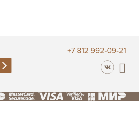
+7 812 992-09-21