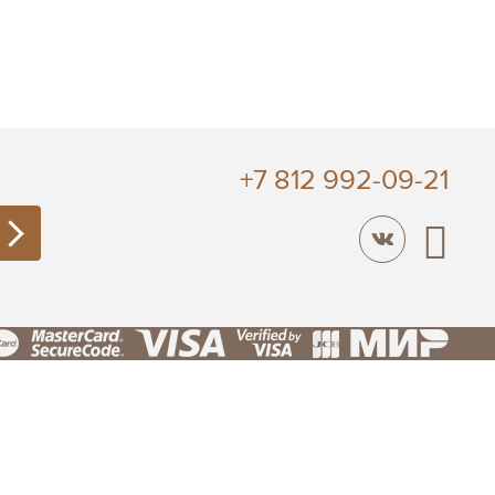
+7 812 992-09-21