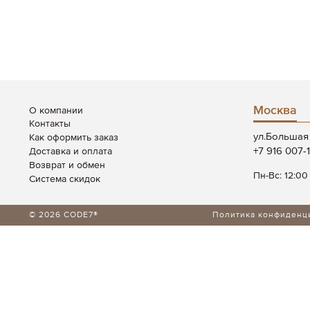
Москва
О компании
Контакты
ул.Большая 
Как оформить заказ
+7 916 007-
Доставка и оплата
Возврат и обмен
Пн-Вс: 12:00
Система скидок
© 2026 CODE7®
Политика конфиденц