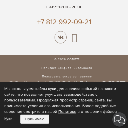
Пн-Вс: 12:00 - 20:00
+7 812 992-09-21
© 2026 CODE7®
Политика конфиденциальности
Пользовательское соглашение
Мы используем файлы куки для анализа событий на нашем
сайте, что позволяет улучшать взаимодействие с
пользователями. Продолжая просмотр страниц сайта, вы
принимаете условия его использования. Более подробные
сведения смотрите в нашей
Политике
в отношении файлов
Куки.
Принимаю