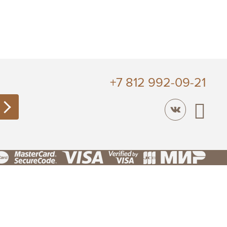
+7 812 992-09-21