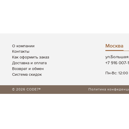
Москва
О компании
Контакты
ул.Большая 
Как оформить заказ
+7 916 007-
Доставка и оплата
Возврат и обмен
Пн-Вс: 12:00
Система скидок
© 2026 CODE7®
Политика конфиденц