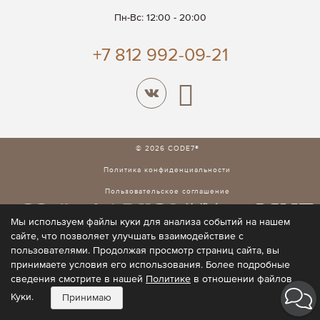
Пн-Вс: 12:00 - 20:00
+7 812 992-09-21
© 2026 CODE7®
Политика конфиденциальности
Пользовательское соглашение
Мы используем файлы куки для анализа событий на нашем
сайте, что позволяет улучшать взаимодействие с
пользователями. Продолжая просмотр страниц сайта, вы
принимаете условия его использования. Более подробные
сведения смотрите в нашей
Политике
в отношении файлов
Куки.
Принимаю