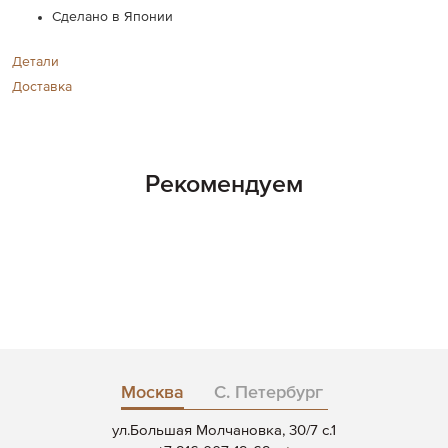
Сделано в Японии
Детали
Доставка
Рекомендуем
Москва
С. Петербург
ул.Большая Молчановка, 30/7 c.1