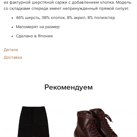
из фактурной шерстяной саржи с добавлением хлопка. Модель
со складками спереди имеет непринужденный прямой силуэт.
46% шерсть, 38% хлопок, 8% акрил, 8% полиэстер
Маломерят на размер
Сделано в Японии
Детали
Доставка
Рекомендуем