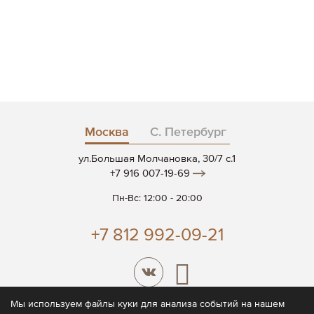
Москва
С. Петербург
ул.Большая Молчановка, 30/7 c.1
+7 916 007-19-69
Пн-Вс: 12:00 - 20:00
+7 812 992-09-21
Мы используем файлы куки для анализа событий на нашем