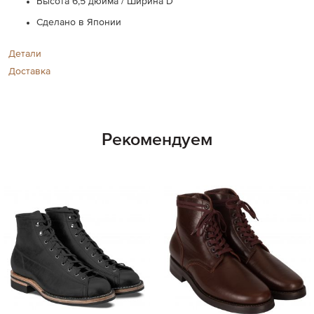
Высота 6,5 дюйма / Ширина D
Сделано в Японии
Детали
Доставка
Рекомендуем