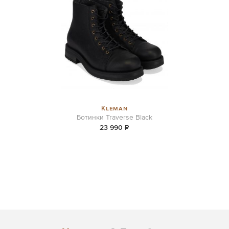
Kleman
Ботинки Traverse Black
23 990 ₽