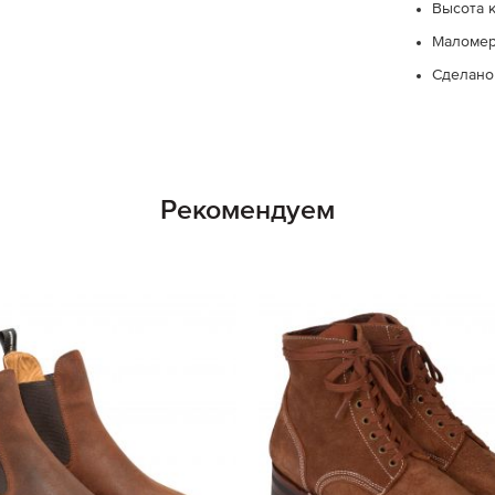
Высота к
Маломери
Сделано
Рекомендуем