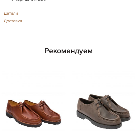
Детали
Доставка
Рекомендуем